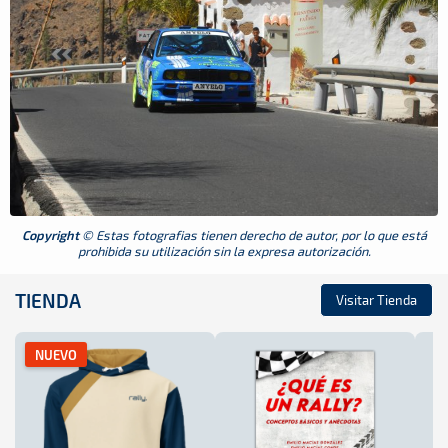
Copyright
© Estas fotografias tienen derecho de autor, por lo que está
prohibida su utilización sin la expresa autorización.
TIENDA
Visitar Tienda
NUEVO