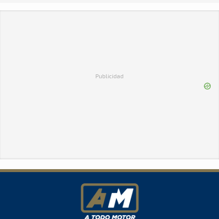
Publicidad