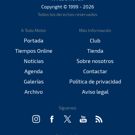
Copyright © 1999 - 2026
Todos los derechos reservados
A Todo Motor
Más Información
Portada
Club
Tiempos Online
Tienda
Noticias
Sobre nosotros
Agenda
Contactar
Galerías
Política de privacidad
Archivo
Aviso legal
Síguenos