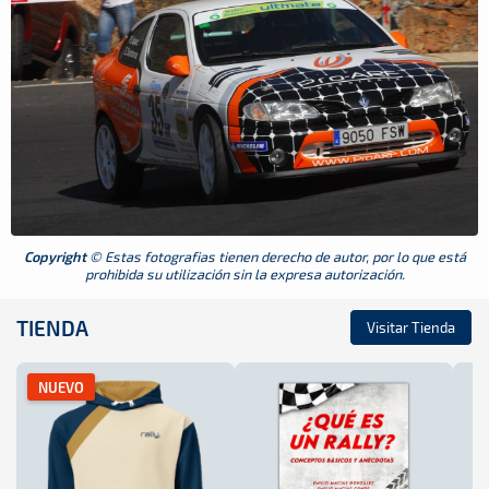
Copyright
© Estas fotografias tienen derecho de autor, por lo que está
prohibida su utilización sin la expresa autorización.
TIENDA
Visitar Tienda
NUEVO