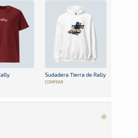
ally
Sudadera Tierra de Rally
COMPRAR