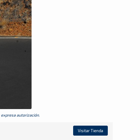
a expresa autorización.
Visitar Tienda