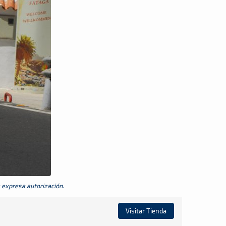
a expresa autorización.
Visitar Tienda