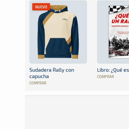
NUEVO
Sudadera Rally con
Libro: ¿Qué es
capucha
COMPRAR
COMPRAR