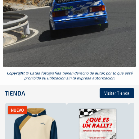
Copyright
© Estas fotografias tienen derecho de autor, por lo que está
prohibida su utilización sin la expresa autorización.
TIENDA
Visitar Tienda
NUEVO