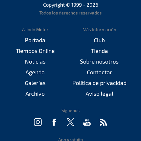
Copyright © 1999 - 2026
Todos los derechos reservados
A Todo Motor
Más Información
Portada
Club
Tiempos Online
Tienda
Noticias
Sobre nosotros
Agenda
Contactar
Galerías
Política de privacidad
Archivo
Aviso legal
Síguenos
App gratuita