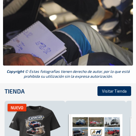
Copyright
© Estas fotografias tienen derecho de autor, por lo que está
prohibida su utilización sin la expresa autorización.
TIENDA
Visitar Tienda
NUEVO