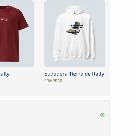
ally
Sudadera Tierra de Rally
COMPRAR