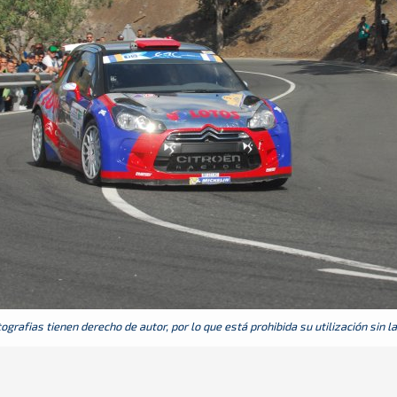
grafias tienen derecho de autor, por lo que está prohibida su utilización sin l