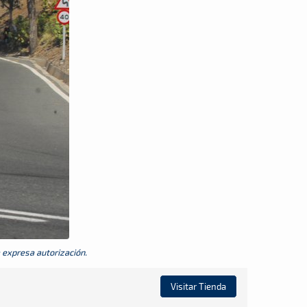
a expresa autorización.
Visitar Tienda