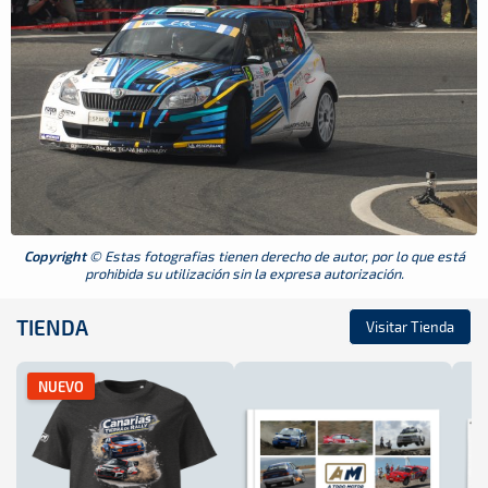
Copyright
© Estas fotografias tienen derecho de autor, por lo que está
prohibida su utilización sin la expresa autorización.
TIENDA
Visitar Tienda
NUEVO