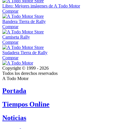
Libro: Mejores imágenes de A Todo Motor
Comprar
Bandera Tierra de Rally
Comprar
Camiseta Rally
Comprar
Sudadera Tierra de Rally
Comprar
Copyright © 1999 - 2026
Todos los derechos reservados
A Todo Motor
Portada
Tiempos Online
Noticias