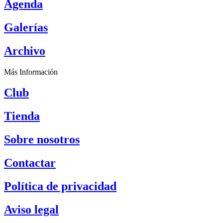
Agenda
Galerías
Archivo
Más Información
Club
Tienda
Sobre nosotros
Contactar
Política de privacidad
Aviso legal