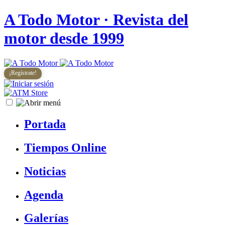
A Todo Motor
· Revista del
motor desde 1999
¡Regístrate!
Portada
Tiempos Online
Noticias
Agenda
Galerías