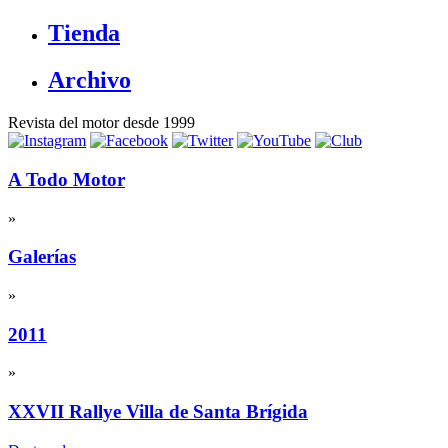
Tienda
Archivo
Revista del motor desde 1999
A Todo Motor
»
Galerías
»
2011
»
XXVII Rallye Villa de Santa Brígida