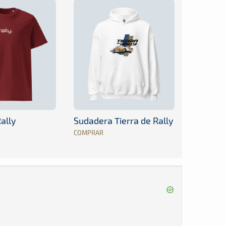
ally
Sudadera Tierra de Rally
COMPRAR