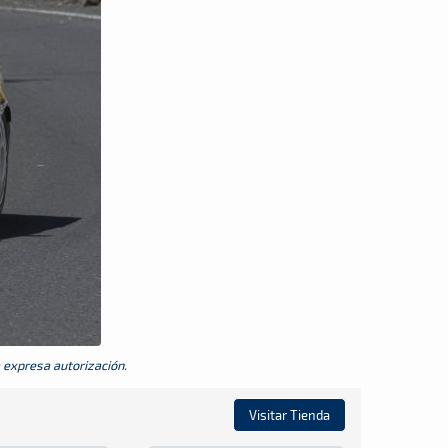
a expresa autorización.
Visitar Tienda