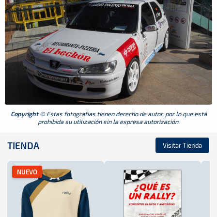
Copyright
© Estas fotografias tienen derecho de autor, por lo que está
prohibida su utilización sin la expresa autorización.
TIENDA
Visitar Tienda
NUEVO