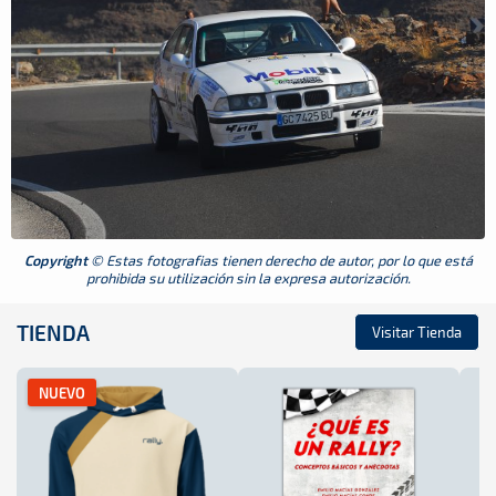
Copyright
© Estas fotografias tienen derecho de autor, por lo que está
prohibida su utilización sin la expresa autorización.
TIENDA
Visitar Tienda
NUEVO