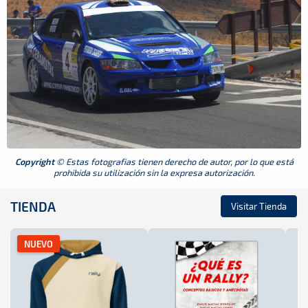
Copyright
© Estas fotografias tienen derecho de autor, por lo que está
prohibida su utilización sin la expresa autorización.
TIENDA
Visitar Tienda
NUEVO