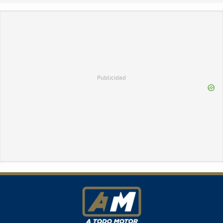
Publicidad