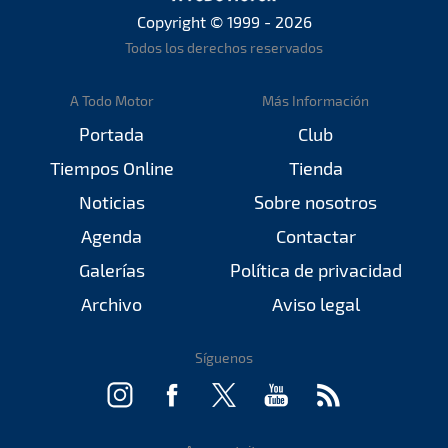
Copyright © 1999 - 2026
Todos los derechos reservados
A Todo Motor
Más Información
Portada
Club
Tiempos Online
Tienda
Noticias
Sobre nosotros
Agenda
Contactar
Galerías
Política de privacidad
Archivo
Aviso legal
Síguenos