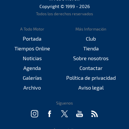
Copyright © 1999 - 2026
Todos los derechos reservados
A Todo Motor
Más Información
Portada
Club
Tiempos Online
Tienda
Noticias
Sobre nosotros
Agenda
Contactar
Galerías
Política de privacidad
Archivo
Aviso legal
Síguenos