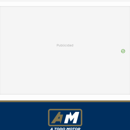
Publicidad