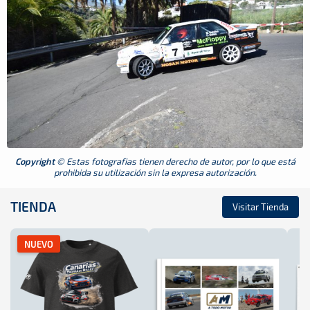
Copyright
© Estas fotografias tienen derecho de autor, por lo que está
prohibida su utilización sin la expresa autorización.
TIENDA
Visitar Tienda
NUEVO