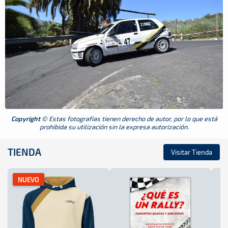
Copyright
© Estas fotografias tienen derecho de autor, por lo que está
prohibida su utilización sin la expresa autorización.
TIENDA
Visitar Tienda
NUEVO