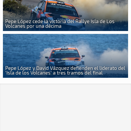
Pepe López cede la victoria del Rallye Isla de Los
Volcanes por una décima
Pepe López y David Vázquez defienden el liderato del
'Isla de los Volcanes' a tres tramos del final