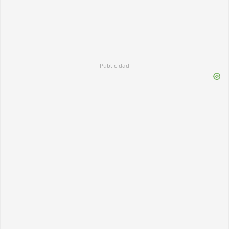
Publicidad