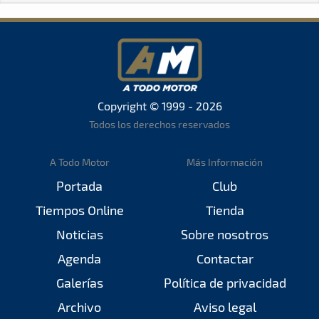
Copyright © 1999 - 2026
Todos los derechos reservados
A Todo Motor
Más Información
Portada
Club
Tiempos Online
Tienda
Noticias
Sobre nosotros
Agenda
Contactar
Galerías
Política de privacidad
Archivo
Aviso legal