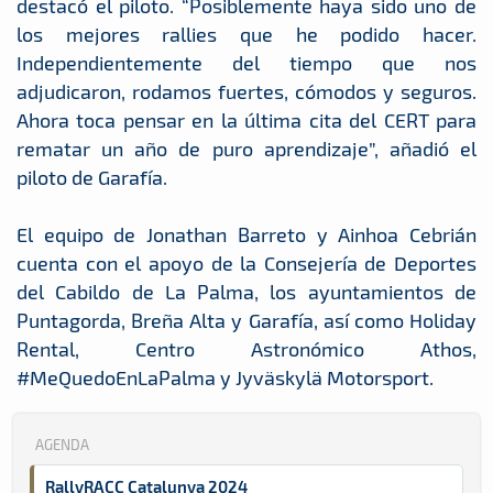
destacó el piloto. “Posiblemente haya sido uno de
los mejores rallies que he podido hacer.
Independientemente del tiempo que nos
adjudicaron, rodamos fuertes, cómodos y seguros.
Ahora toca pensar en la última cita del CERT para
rematar un año de puro aprendizaje”, añadió el
piloto de Garafía.
El equipo de Jonathan Barreto y Ainhoa Cebrián
cuenta con el apoyo de la Consejería de Deportes
del Cabildo de La Palma, los ayuntamientos de
Puntagorda, Breña Alta y Garafía, así como Holiday
Rental, Centro Astronómico Athos,
#MeQuedoEnLaPalma y Jyväskylä Motorsport.
AGENDA
RallyRACC Catalunya 2024