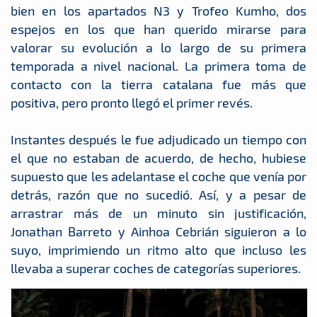
bien en los apartados N3 y Trofeo Kumho, dos
espejos en los que han querido mirarse para
valorar su evolución a lo largo de su primera
temporada a nivel nacional. La primera toma de
contacto con la tierra catalana fue más que
positiva, pero pronto llegó el primer revés.
Instantes después le fue adjudicado un tiempo con
el que no estaban de acuerdo, de hecho, hubiese
supuesto que les adelantase el coche que venía por
detrás, razón que no sucedió. Así, y a pesar de
arrastrar más de un minuto sin justificación,
Jonathan Barreto y Ainhoa Cebrián siguieron a lo
suyo, imprimiendo un ritmo alto que incluso les
llevaba a superar coches de categorías superiores.