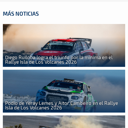
MÁS NOTICIAS
Diego Ruiloba logra el triunfo por la mínima en el
Rallye Isla de Los Volcanes 2026
Podio de Yeray Lemes y Aitor Cambeiro en el Rallye
Isla de Los Volcanes 2026