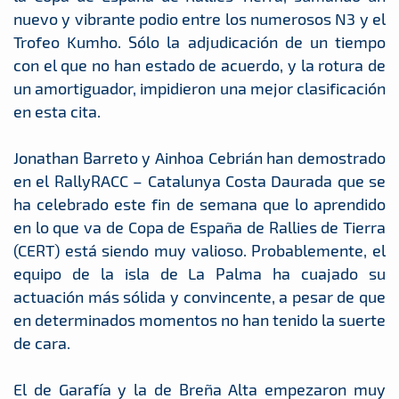
nuevo y vibrante podio entre los numerosos N3 y el
Trofeo Kumho. Sólo la adjudicación de un tiempo
con el que no han estado de acuerdo, y la rotura de
un amortiguador, impidieron una mejor clasificación
en esta cita.
Jonathan Barreto y Ainhoa Cebrián han demostrado
en el RallyRACC – Catalunya Costa Daurada que se
ha celebrado este fin de semana que lo aprendido
en lo que va de Copa de España de Rallies de Tierra
(CERT) está siendo muy valioso. Probablemente, el
equipo de la isla de La Palma ha cuajado su
actuación más sólida y convincente, a pesar de que
en determinados momentos no han tenido la suerte
de cara.
El de Garafía y la de Breña Alta empezaron muy