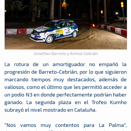
Jonathan Barreto y Ainhoa Cebrián
La rotura de un amortiguador no empañó la
progresión de Barreto-Cebrián, por lo que siguieron
marcando tiempos muy destacados, además de
valiosos, como el último que les permitió acceder a
un podio N3 en donde perfectamente podrían haber
ganado. La segunda plaza en el Trofeo Kumho
subrayó el nivel mostrado en Cataluña.
“Nos vamos muy contentos para La Palma”,