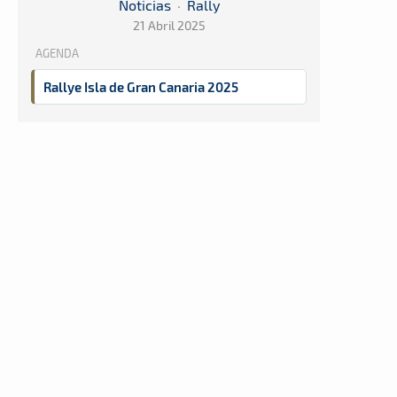
Noticias
·
Rally
21 Abril 2025
AGENDA
Rallye Isla de Gran Canaria 2025