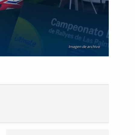
Imagen de archivo