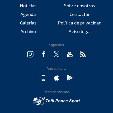
Noticias
Sobre nosotros
Agenda
Contactar
Galerías
Política de privacidad
Archivo
Aviso legal
Síguenos
App gratuita
Recomendamos