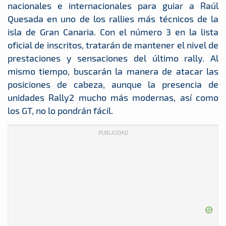
nacionales e internacionales para guiar a Raúl
Quesada en uno de los rallies más técnicos de la
isla de Gran Canaria. Con el número 3 en la lista
oficial de inscritos, tratarán de mantener el nivel de
prestaciones y sensaciones del último rally. Al
mismo tiempo, buscarán la manera de atacar las
posiciones de cabeza, aunque la presencia de
unidades Rally2 mucho más modernas, así como
los GT, no lo pondrán fácil.
PUBLICIDAD