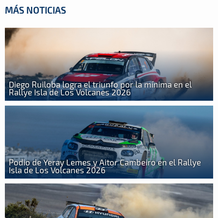
MÁS NOTICIAS
Diego Ruiloba logra el triunfo por la mínima en el
Rallye Isla de Los Volcanes 2026
Podio de Yeray Lemes y Aitor Cambeiro en el Rallye
Isla de Los Volcanes 2026