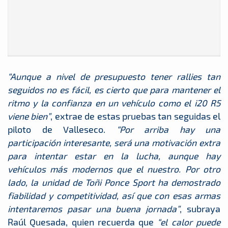
“Aunque a nivel de presupuesto tener rallies tan
seguidos no es fácil, es cierto que para mantener el
ritmo y la confianza en un vehículo como el i20 R5
viene bien”
, extrae de estas pruebas tan seguidas el
piloto de Valleseco.
“Por arriba hay una
participación interesante, será una motivación extra
para intentar estar en la lucha, aunque hay
vehículos más modernos que el nuestro. Por otro
lado, la unidad de Toñi Ponce Sport ha demostrado
fiabilidad y competitividad, así que con esas armas
intentaremos pasar una buena jornada”
, subraya
Raúl Quesada, quien recuerda que
“el calor puede