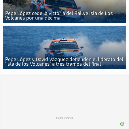
Pepe López cede la victoria del Rallye Isla de Los
Volcanes por una décima
Pepe López y David Vázquez defienden el liderato del
'Isla de los Volcanes' a tres tramos del final
Publicidad