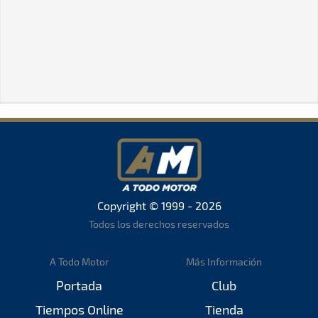
Copyright © 1999 - 2026
Todos los derechos reservados
A Todo Motor
Más Información
Portada
Club
Tiempos Online
Tienda