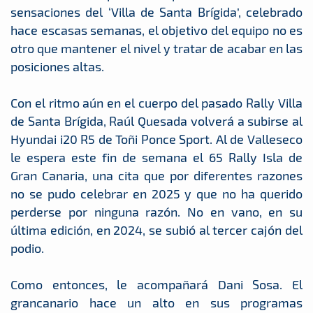
sensaciones del ‘Villa de Santa Brígida’, celebrado
hace escasas semanas, el objetivo del equipo no es
otro que mantener el nivel y tratar de acabar en las
posiciones altas.
Con el ritmo aún en el cuerpo del pasado Rally Villa
de Santa Brígida, Raúl Quesada volverá a subirse al
Hyundai i20 R5 de Toñi Ponce Sport. Al de Valleseco
le espera este fin de semana el 65 Rally Isla de
Gran Canaria, una cita que por diferentes razones
no se pudo celebrar en 2025 y que no ha querido
perderse por ninguna razón. No en vano, en su
última edición, en 2024, se subió al tercer cajón del
podio.
Como entonces, le acompañará Dani Sosa. El
grancanario hace un alto en sus programas