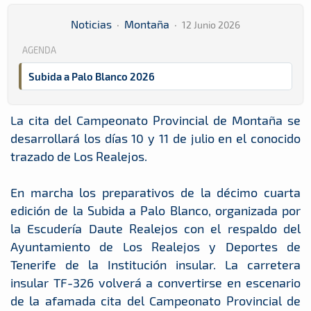
Noticias
·
Montaña
·
12 Junio 2026
AGENDA
Subida a Palo Blanco 2026
La cita del Campeonato Provincial de Montaña se
desarrollará los días 10 y 11 de julio en el conocido
trazado de Los Realejos.
En marcha los preparativos de la décimo cuarta
edición de la Subida a Palo Blanco, organizada por
la Escudería Daute Realejos con el respaldo del
Ayuntamiento de Los Realejos y Deportes de
Tenerife de la Institución insular. La carretera
insular TF-326 volverá a convertirse en escenario
de la afamada cita del Campeonato Provincial de