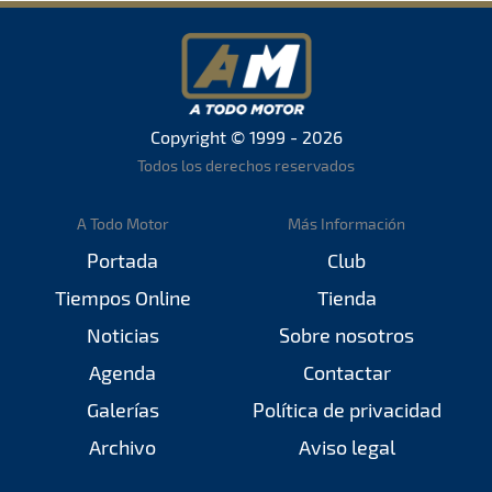
Copyright © 1999 - 2026
Todos los derechos reservados
A Todo Motor
Más Información
Portada
Club
Tiempos Online
Tienda
Noticias
Sobre nosotros
Agenda
Contactar
Galerías
Política de privacidad
Archivo
Aviso legal