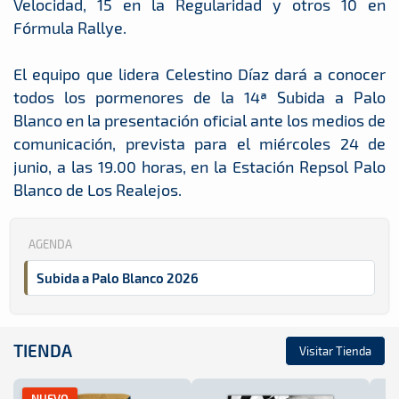
Velocidad, 15 en la Regularidad y otros 10 en
Fórmula Rallye.
El equipo que lidera Celestino Díaz dará a conocer
todos los pormenores de la 14ª Subida a Palo
Blanco en la presentación oficial ante los medios de
comunicación, prevista para el miércoles 24 de
junio, a las 19.00 horas, en la Estación Repsol Palo
Blanco de Los Realejos.
AGENDA
Subida a Palo Blanco 2026
TIENDA
Visitar Tienda
NUEVO