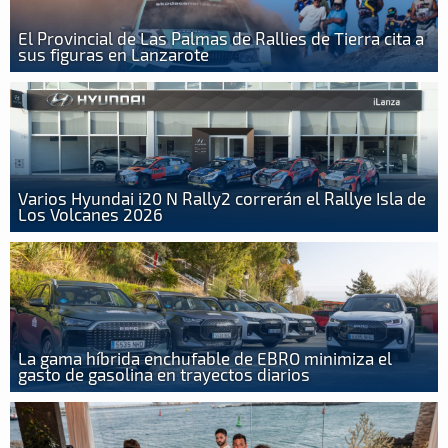
El Provincial de Las Palmas de Rallies de Tierra cita a
sus figuras en Lanzarote
Varios Hyundai i20 N Rally2 correrán el Rallye Isla de
Los Volcanes 2026
La gama híbrida enchufable de EBRO minimiza el
gasto de gasolina en trayectos diarios