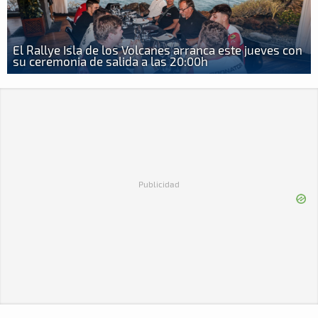
El Rallye Isla de los Volcanes arranca este jueves con
su ceremonia de salida a las 20:00h
Publicidad