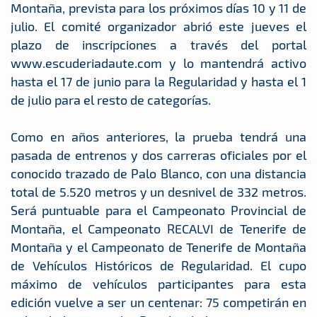
Montaña, prevista para los próximos días 10 y 11 de
julio. El comité organizador abrió este jueves el
plazo de inscripciones a través del portal
www.escuderiadaute.com y lo mantendrá activo
hasta el 17 de junio para la Regularidad y hasta el 1
de julio para el resto de categorías.
Como en años anteriores, la prueba tendrá una
pasada de entrenos y dos carreras oficiales por el
conocido trazado de Palo Blanco, con una distancia
total de 5.520 metros y un desnivel de 332 metros.
Será puntuable para el Campeonato Provincial de
Montaña, el Campeonato RECALVI de Tenerife de
Montaña y el Campeonato de Tenerife de Montaña
de Vehículos Históricos de Regularidad. El cupo
máximo de vehículos participantes para esta
edición vuelve a ser un centenar: 75 competirán en