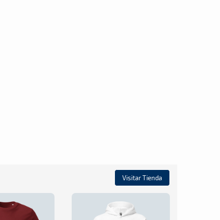
Visitar Tienda