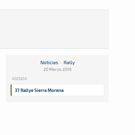
Noticias
·
Rally
20 Marzo 2019
AGENDA
37 Rallye Sierra Morena