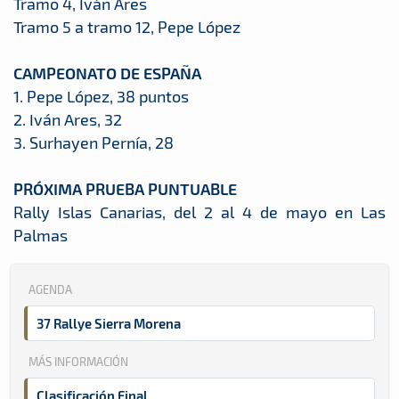
Tramo 4, Iván Ares
Tramo 5 a tramo 12, Pepe López
CAMPEONATO DE ESPAÑA
1. Pepe López, 38 puntos
2. Iván Ares, 32
3. Surhayen Pernía, 28
PRÓXIMA PRUEBA PUNTUABLE
Rally Islas Canarias, del 2 al 4 de mayo en Las
Palmas
AGENDA
37 Rallye Sierra Morena
MÁS INFORMACIÓN
Clasificación Final