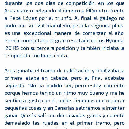
durante los dos días de competición, en los que
Ares estuvo peleando kilómetro a kilómetro frente
a Pepe López por el triunfo. Al final el gallego no
pudo con su rival madrileño, pero la segunda plaza
es una excepcional manera de comenzar el año.
Pernía completaba el gran resultado de los Hyundai
i20 R5 con su tercera posición y también iniciaba la
temporada con buena nota.
Ares ganaba el tramo de calificación y finalizaba la
primera etapa en cabeza, pero al final acababa
segundo. "No ha podido ser, pero estoy contento
porque hemos tenido un ritmo muy bueno y me he
sentido a gusto con el coche. Tenemos que mejorar
pequeñas cosas y en Canarias saldremos a intentar
ganar. Quizás salí con demasiadas ganas y calenté
demasiado las ruedas en el primer tramo, pero