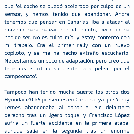
que "el coche se quedó acelerado por culpa de un
sensor, y hemos tenido que abandonar. Ahora
tenemos que pensar en Canarias. Iba a atacar al
máximo para pelear por el triunfo, pero no ha
podido ser. No es culpa mía, y estoy contento con
mi trabajo. Era el primer rally con un nuevo
copiloto, y se me ha hecho extraño escucharlo.
Necesitamos un poco de adaptación, pero creo que
tenemos el ritmo suficiente para pelear por el
campeonato".
Tampoco han tenido mucha suerte los otros dos
Hyundai i20 R5 presentes en Córdoba, ya que Yeray
Lemes abandonaba al dañar el eje delantero
derecho tras un ligero toque, y Francisco López
sufría un fuerte accidente en la primera etapa,
aunque salía en la segunda tras un enorme