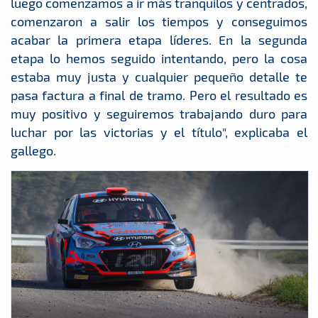
luego comenzamos a ir más tranquilos y centrados,
comenzaron a salir los tiempos y conseguimos
acabar la primera etapa líderes. En la segunda
etapa lo hemos seguido intentando, pero la cosa
estaba muy justa y cualquier pequeño detalle te
pasa factura a final de tramo. Pero el resultado es
muy positivo y seguiremos trabajando duro para
luchar por las victorias y el título", explicaba el
gallego.