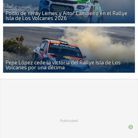
Podio de Yeray Lemes y Aitor Cambeiro en el Rallye
Isla de Los Volcanes 2026
Pepe López cede la victoria del Rallye Isla de Los
Volcanes por una décima
Publicidad