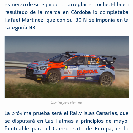
esfuerzo de su equipo por arreglar el coche. El buen
resultado de la marca en Córdoba lo completaba
Rafael Martínez, que con su i30 N se imponía en la
categoría N3.
Surhayen Pernía
La próxima prueba será el Rally Islas Canarias, que
se disputará en Las Palmas a principios de mayo.
Puntuable para el Campeonato de Europa, es la