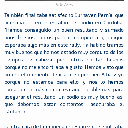
Iván Ares
También finalizaba satisfecho Surhayen Pernía, que
ocupaba el tercer escalón del podio en Córdoba.
"Hemos conseguido un buen resultado y sumado
unos buenos puntos para el campeonato, aunque
esperaba algo más en este rally. Ha habido tramos
muy buenos que hemos estado muy cerquita de los
tiempos de cabeza, pero otros no tan buenos
porque no me encontraba a gusto. Hemos visto que
no era el momento de ir al cien por cien Alba y yo
porque no estamos para ello, y nos lo hemos
tomado con más calma, evitando problemas, para
asegurar el resultado. Un podio es muy bueno, así
que debemos estar contentos", aseguraba el
cántabro.
La otra cara de la moneda era Suárez que explicaba