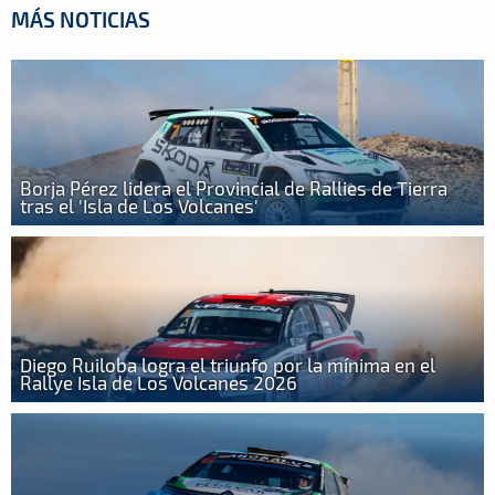
MÁS NOTICIAS
Borja Pérez lidera el Provincial de Rallies de Tierra
tras el 'Isla de Los Volcanes'
Diego Ruiloba logra el triunfo por la mínima en el
Rallye Isla de Los Volcanes 2026