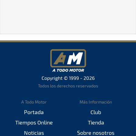
Copyright © 1999 - 2026
Todos los derechos reservados
A Todo Motor
Más Información
Portada
Club
Tiempos Online
Tienda
Noticias
Sobre nosotros