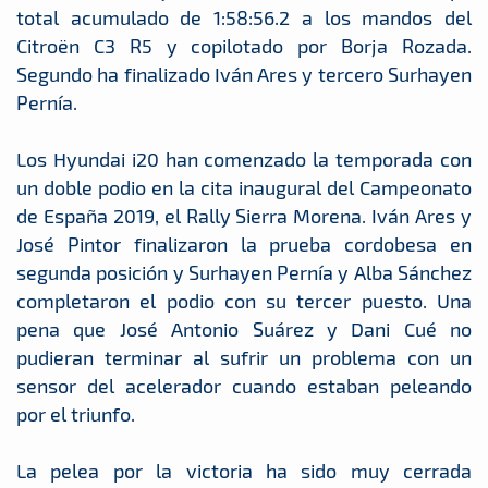
total acumulado de 1:58:56.2 a los mandos del
Citroën C3 R5 y copilotado por Borja Rozada.
Segundo ha finalizado Iván Ares y tercero Surhayen
Pernía.
Los Hyundai i20 han comenzado la temporada con
un doble podio en la cita inaugural del Campeonato
de España 2019, el Rally Sierra Morena. Iván Ares y
José Pintor finalizaron la prueba cordobesa en
segunda posición y Surhayen Pernía y Alba Sánchez
completaron el podio con su tercer puesto. Una
pena que José Antonio Suárez y Dani Cué no
pudieran terminar al sufrir un problema con un
sensor del acelerador cuando estaban peleando
por el triunfo.
La pelea por la victoria ha sido muy cerrada