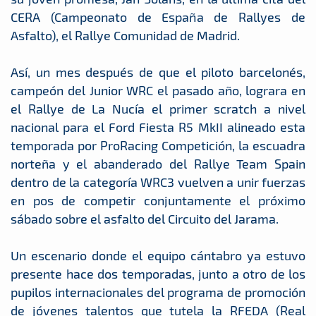
CERA (Campeonato de España de Rallyes de
Asfalto), el Rallye Comunidad de Madrid.
Así, un mes después de que el piloto barcelonés,
campeón del Junior WRC el pasado año, lograra en
el Rallye de La Nucía el primer scratch a nivel
nacional para el Ford Fiesta R5 MkII alineado esta
temporada por ProRacing Competición, la escuadra
norteña y el abanderado del Rallye Team Spain
dentro de la categoría WRC3 vuelven a unir fuerzas
en pos de competir conjuntamente el próximo
sábado sobre el asfalto del Circuito del Jarama.
Un escenario donde el equipo cántabro ya estuvo
presente hace dos temporadas, junto a otro de los
pupilos internacionales del programa de promoción
de jóvenes talentos que tutela la RFEDA (Real