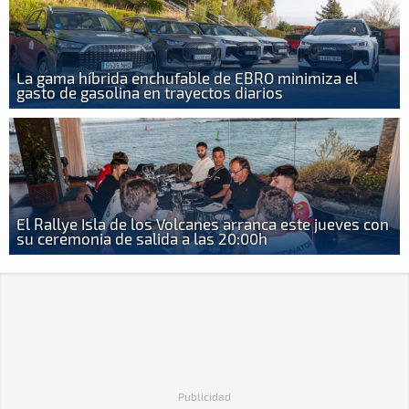
La gama híbrida enchufable de EBRO minimiza el
gasto de gasolina en trayectos diarios
El Rallye Isla de los Volcanes arranca este jueves con
su ceremonia de salida a las 20:00h
Publicidad