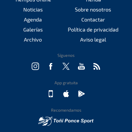
Noticias
Sobre nosotros
Agenda
Contactar
Galerías
Política de privacidad
Archivo
Aviso legal
Síguenos
App gratuita
Recomendamos