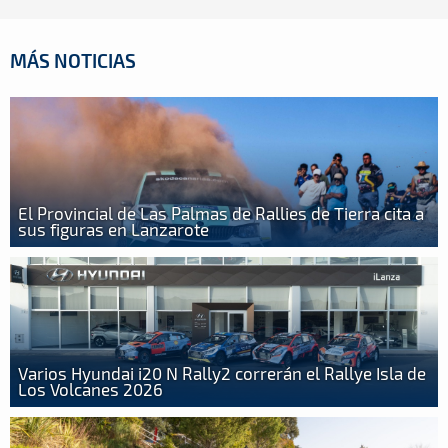
MÁS NOTICIAS
El Provincial de Las Palmas de Rallies de Tierra cita a
sus figuras en Lanzarote
Varios Hyundai i20 N Rally2 correrán el Rallye Isla de
Los Volcanes 2026