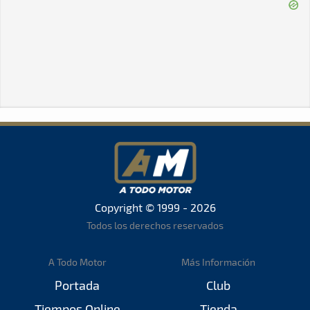
Copyright © 1999 - 2026
Todos los derechos reservados
A Todo Motor
Más Información
Portada
Club
Tiempos Online
Tienda