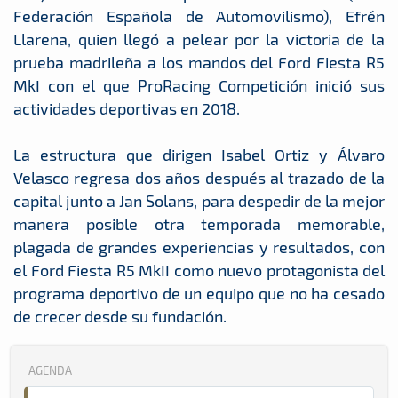
Federación Española de Automovilismo), Efrén
Llarena, quien llegó a pelear por la victoria de la
prueba madrileña a los mandos del Ford Fiesta R5
MkI con el que ProRacing Competición inició sus
actividades deportivas en 2018.
La estructura que dirigen Isabel Ortiz y Álvaro
Velasco regresa dos años después al trazado de la
capital junto a Jan Solans, para despedir de la mejor
manera posible otra temporada memorable,
plagada de grandes experiencias y resultados, con
el Ford Fiesta R5 MkII como nuevo protagonista del
programa deportivo de un equipo que no ha cesado
de crecer desde su fundación.
AGENDA