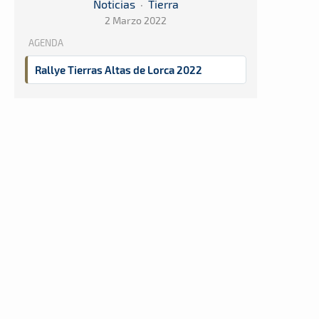
Noticias
·
Tierra
2 Marzo 2022
AGENDA
Rallye Tierras Altas de Lorca 2022