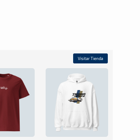
Visitar Tienda