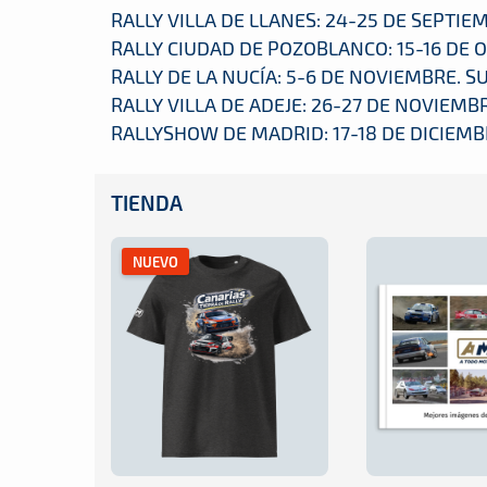
RALLY VILLA DE LLANES: 24-25 DE SEPTIE
RALLY CIUDAD DE POZOBLANCO: 15-16 DE O
RALLY DE LA NUCÍA: 5-6 DE NOVIEMBRE. S
RALLY VILLA DE ADEJE: 26-27 DE NOVIEMBR
RALLYSHOW DE MADRID: 17-18 DE DICIEMB
TIENDA
NUEVO