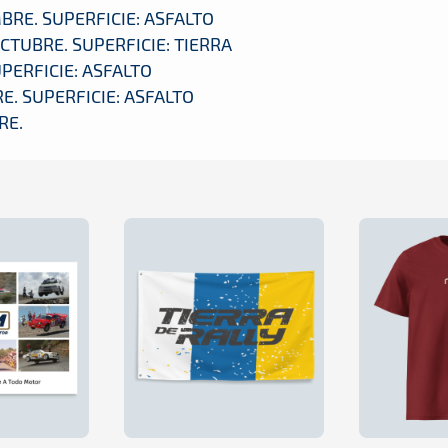
MBRE. SUPERFICIE: ASFALTO
CTUBRE. SUPERFICIE: TIERRA
UPERFICIE: ASFALTO
E. SUPERFICIE: ASFALTO
RE.