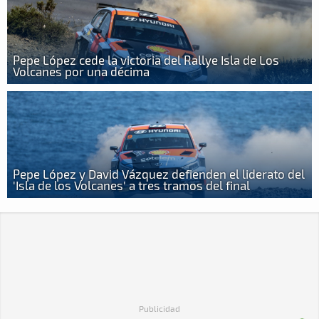
Pepe López cede la victoria del Rallye Isla de Los
Volcanes por una décima
Pepe López y David Vázquez defienden el liderato del
'Isla de los Volcanes' a tres tramos del final
Publicidad