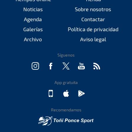
Noticias
Sobre nosotros
Agenda
Contactar
Galerías
Política de privacidad
Archivo
Aviso legal
Síguenos
App gratuita
Recomendamos