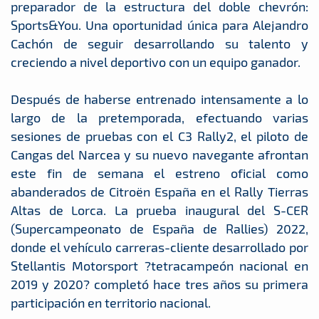
preparador de la estructura del doble chevrón:
Sports&You. Una oportunidad única para Alejandro
Cachón de seguir desarrollando su talento y
creciendo a nivel deportivo con un equipo ganador.
Después de haberse entrenado intensamente a lo
largo de la pretemporada, efectuando varias
sesiones de pruebas con el C3 Rally2, el piloto de
Cangas del Narcea y su nuevo navegante afrontan
este fin de semana el estreno oficial como
abanderados de Citroën España en el Rally Tierras
Altas de Lorca. La prueba inaugural del S-CER
(Supercampeonato de España de Rallies) 2022,
donde el vehículo carreras-cliente desarrollado por
Stellantis Motorsport ?tetracampeón nacional en
2019 y 2020? completó hace tres años su primera
participación en territorio nacional.