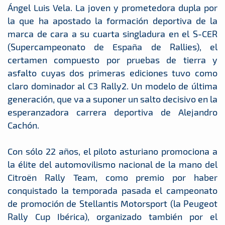
Ángel Luis Vela. La joven y prometedora dupla por
la que ha apostado la formación deportiva de la
marca de cara a su cuarta singladura en el S-CER
(Supercampeonato de España de Rallies), el
certamen compuesto por pruebas de tierra y
asfalto cuyas dos primeras ediciones tuvo como
claro dominador al C3 Rally2. Un modelo de última
generación, que va a suponer un salto decisivo en la
esperanzadora carrera deportiva de Alejandro
Cachón.
Con sólo 22 años, el piloto asturiano promociona a
la élite del automovilismo nacional de la mano del
Citroën Rally Team, como premio por haber
conquistado la temporada pasada el campeonato
de promoción de Stellantis Motorsport (la Peugeot
Rally Cup Ibérica), organizado también por el