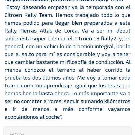
"Estoy deseando empezar ya la temporada con el
Citroën Rally Team. Hemos trabajado todo lo que
hemos podido para llegar bien preparados a este
Rally Tierras Altas de Lorca. Va a ser mi debut
sobre esta superficie con el Citroën C3 Rally2, y, en
general, con un vehículo de tracción integral, por lo
que el salto para mí es considerable y voy a tener
que cambiar bastante mi filosofía de conducción. Al
menos conozco el terreno al haber corrido la
prueba los dos últimos años. Me voy a tomar cada
tramo como un aprendizaje, igual que los tests que
hemos hecho hasta ahora. Lo más importante va a
ser no cometer errores, seguir sumando kilómetros
e ir de menos a más conforme vayamos
acoplándonos al coche".