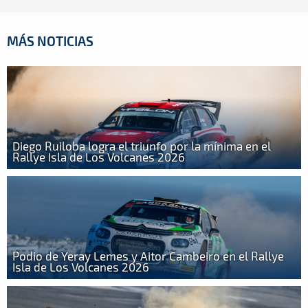
MÁS NOTICIAS
Diego Ruiloba logra el triunfo por la mínima en el
Rallye Isla de Los Volcanes 2026
Podio de Yeray Lemes y Aitor Cambeiro en el Rallye
Isla de Los Volcanes 2026