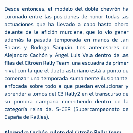
Desde entonces, el modelo del doble chevrón ha
coronado entre las posiciones de honor todas las
actuaciones que ha llevado a cabo hasta ahora
delante de la afición murciana, que lo vio ganar
además la pasada temporada en manos de Jan
Solans y Rodrigo Sanjuán. Los antecesores de
Alejandro Cachón y Ángel Luis Vela dentro de las
filas del Citroën Rally Team, una escuadra de primer
nivel con la que el dueto asturiano está a punto de
comenzar una temporada sumamente ilusionante,
enfocada sobre todo a que puedan evolucionar y
aprender a lomos del C3 Rally2 en el transcurso de
su primera campaña compitiendo dentro de la
categoría reina del S-CER (Supercampeonato de
España de Rallies).
Alejandro Cachón, piloto del Citroën Rally Team