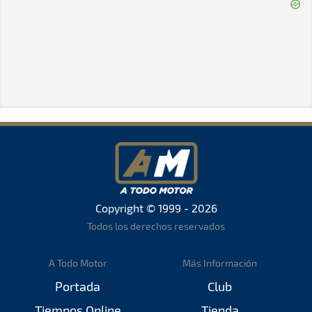
Copyright © 1999 - 2026
Todos los derechos reservados
A Todo Motor
Más Información
Portada
Club
Tiempos Online
Tienda