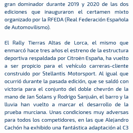
gran dominador durante 2019 y 2020 de las dos
ediciones que inauguraron el certamen mixto
organizado por la RFEDA (Real Federación Española
de Automovilismo).
El Rally Tierras Altas de Lorca, el mismo que
enmarcó hace tres años el estreno de la estructura
deportiva respaldada por Citroën España, ha vuelto
a ser propicio para el vehículo carreras-cliente
construido por Stellantis Motorsport. Al igual que
ocurrió durante la pasada edición, que se saldó con
victoria para el conjunto del doble chevrón de la
mano de Jan Solans y Rodrigo Sanjuán, el barro y la
lluvia han vuelto a marcar el desarrollo de la
prueba murciana. Unas condiciones muy adversas
para todos los competidores, en las que Alejandro
Cachón ha exhibido una fantástica adaptación al C3