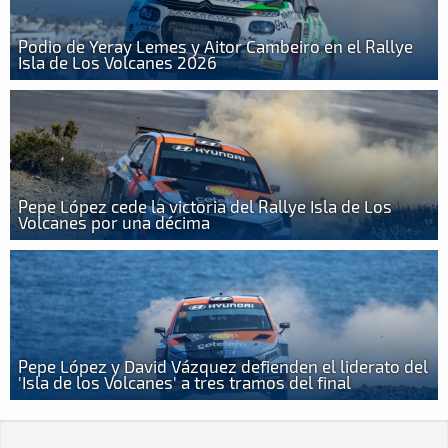
Podio de Yeray Lemes y Aitor Cambeiro en el Rallye
Isla de Los Volcanes 2026
Pepe López cede la victoria del Rallye Isla de Los
Volcanes por una décima
Pepe López y David Vázquez defienden el liderato del
'Isla de los Volcanes' a tres tramos del final