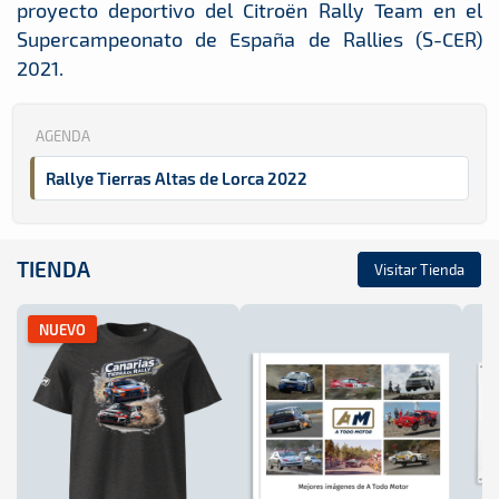
proyecto deportivo del Citroën Rally Team en el
Supercampeonato de España de Rallies (S-CER)
2021.
AGENDA
Rallye Tierras Altas de Lorca 2022
TIENDA
Visitar Tienda
NUEVO