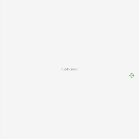
Publicidad