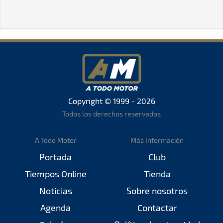
Copyright © 1999 - 2026
Todos los derechos reservados
A Todo Motor
Más Información
Portada
Club
Tiempos Online
Tienda
Noticias
Sobre nosotros
Agenda
Contactar