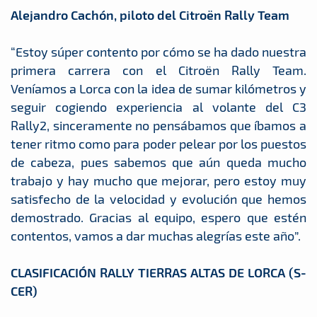
Alejandro Cachón, piloto del Citroën Rally Team
“Estoy súper contento por cómo se ha dado nuestra
primera carrera con el Citroën Rally Team.
Veníamos a Lorca con la idea de sumar kilómetros y
seguir cogiendo experiencia al volante del C3
Rally2, sinceramente no pensábamos que íbamos a
tener ritmo como para poder pelear por los puestos
de cabeza, pues sabemos que aún queda mucho
trabajo y hay mucho que mejorar, pero estoy muy
satisfecho de la velocidad y evolución que hemos
demostrado. Gracias al equipo, espero que estén
contentos, vamos a dar muchas alegrías este año”.
CLASIFICACIÓN RALLY TIERRAS ALTAS DE LORCA (S-
CER)