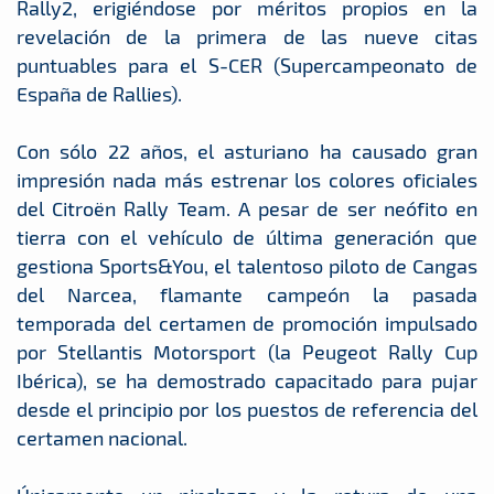
Rally2, erigiéndose por méritos propios en la
revelación de la primera de las nueve citas
puntuables para el S-CER (Supercampeonato de
España de Rallies).
Con sólo 22 años, el asturiano ha causado gran
impresión nada más estrenar los colores oficiales
del Citroën Rally Team. A pesar de ser neófito en
tierra con el vehículo de última generación que
gestiona Sports&You, el talentoso piloto de Cangas
del Narcea, flamante campeón la pasada
temporada del certamen de promoción impulsado
por Stellantis Motorsport (la Peugeot Rally Cup
Ibérica), se ha demostrado capacitado para pujar
desde el principio por los puestos de referencia del
certamen nacional.