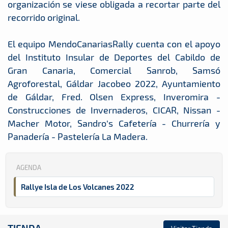
organización se viese obligada a recortar parte del
recorrido original.
El equipo MendoCanariasRally cuenta con el apoyo
del Instituto Insular de Deportes del Cabildo de
Gran Canaria, Comercial Sanrob, Samsó
Agroforestal, Gáldar Jacobeo 2022, Ayuntamiento
de Gáldar, Fred. Olsen Express, Inveromira -
Construcciones de Invernaderos, CICAR, Nissan -
Macher Motor, Sandro’s Cafetería - Churrería y
Panadería - Pastelería La Madera.
AGENDA
Rallye Isla de Los Volcanes 2022