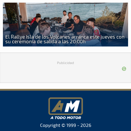
El Rallye Isla de los Volcanes arranca este jueves con
su ceremonia de salida a las 20:00h
Publicidad
Copyright © 1999 - 2026