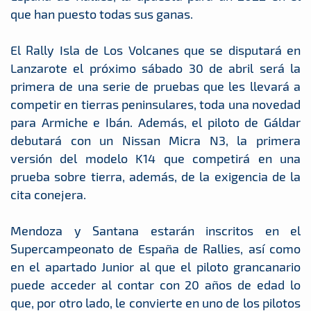
que han puesto todas sus ganas.
El Rally Isla de Los Volcanes que se disputará en
Lanzarote el próximo sábado 30 de abril será la
primera de una serie de pruebas que les llevará a
competir en tierras peninsulares, toda una novedad
para Armiche e Ibán. Además, el piloto de Gáldar
debutará con un Nissan Micra N3, la primera
versión del modelo K14 que competirá en una
prueba sobre tierra, además, de la exigencia de la
cita conejera.
Mendoza y Santana estarán inscritos en el
Supercampeonato de España de Rallies, así como
en el apartado Junior al que el piloto grancanario
puede acceder al contar con 20 años de edad lo
que, por otro lado, le convierte en uno de los pilotos