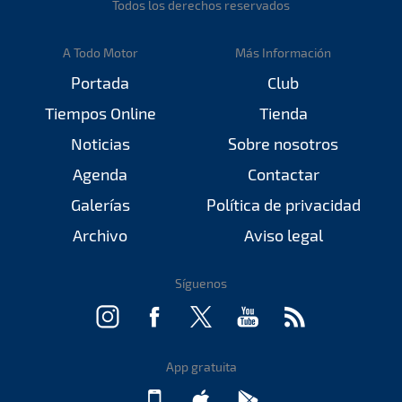
Todos los derechos reservados
A Todo Motor
Más Información
Portada
Club
Tiempos Online
Tienda
Noticias
Sobre nosotros
Agenda
Contactar
Galerías
Política de privacidad
Archivo
Aviso legal
Síguenos
App gratuita