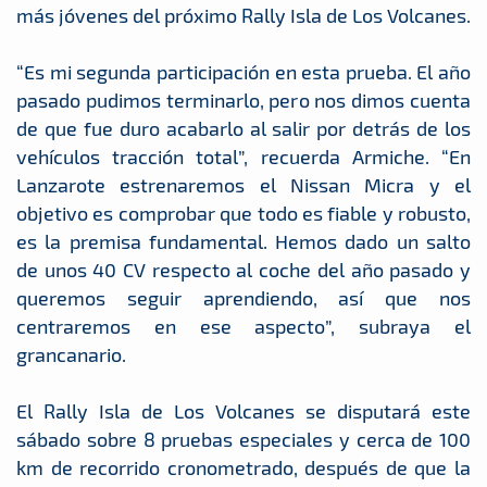
más jóvenes del próximo Rally Isla de Los Volcanes.
“Es mi segunda participación en esta prueba. El año
pasado pudimos terminarlo, pero nos dimos cuenta
de que fue duro acabarlo al salir por detrás de los
vehículos tracción total”, recuerda Armiche. “En
Lanzarote estrenaremos el Nissan Micra y el
objetivo es comprobar que todo es fiable y robusto,
es la premisa fundamental. Hemos dado un salto
de unos 40 CV respecto al coche del año pasado y
queremos seguir aprendiendo, así que nos
centraremos en ese aspecto”, subraya el
grancanario.
El Rally Isla de Los Volcanes se disputará este
sábado sobre 8 pruebas especiales y cerca de 100
km de recorrido cronometrado, después de que la