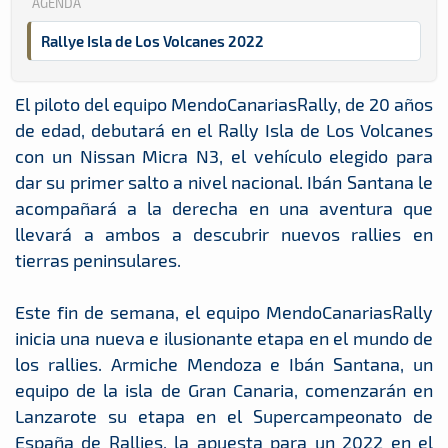
AGENDA
Rallye Isla de Los Volcanes 2022
El piloto del equipo MendoCanariasRally, de 20 años
de edad, debutará en el Rally Isla de Los Volcanes
con un Nissan Micra N3, el vehículo elegido para
dar su primer salto a nivel nacional. Ibán Santana le
acompañará a la derecha en una aventura que
llevará a ambos a descubrir nuevos rallies en
tierras peninsulares.
Este fin de semana, el equipo MendoCanariasRally
inicia una nueva e ilusionante etapa en el mundo de
los rallies. Armiche Mendoza e Ibán Santana, un
equipo de la isla de Gran Canaria, comenzarán en
Lanzarote su etapa en el Supercampeonato de
España de Rallies, la apuesta para un 2022 en el