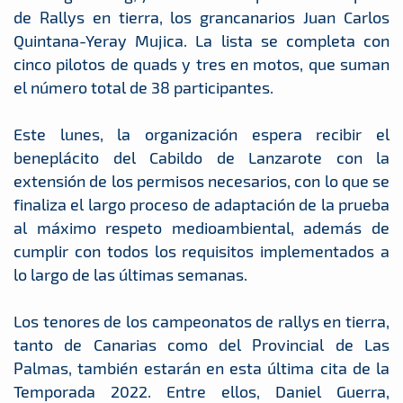
de Rallys en tierra, los grancanarios Juan Carlos
Quintana-Yeray Mujica. La lista se completa con
cinco pilotos de quads y tres en motos, que suman
el número total de 38 participantes.
Este lunes, la organización espera recibir el
beneplácito del Cabildo de Lanzarote con la
extensión de los permisos necesarios, con lo que se
finaliza el largo proceso de adaptación de la prueba
al máximo respeto medioambiental, además de
cumplir con todos los requisitos implementados a
lo largo de las últimas semanas.
Los tenores de los campeonatos de rallys en tierra,
tanto de Canarias como del Provincial de Las
Palmas, también estarán en esta última cita de la
Temporada 2022. Entre ellos, Daniel Guerra,