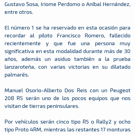
Gustavo Sosa, Iriome Perdomo o Aníbal Hernández,
entre otros.
El número 1 se ha reservado en esta ocasión para
recordar al piloto Francisco Romero, fallecido
recientemente y que fue una persona muy
significativa en esta modalidad durante más de 30
años, además un asiduo también a la prueba
lanzaroteña, con varias victorias en su dilatado
palmarés.
Manuel Osorio-Alberto Dos Reis con un Peugeot
208 R5 serán uno de los pocos equipos que nos
visitan de tierras peninsulares.
Por vehículos serán cinco tipo R5 o Rally2 y ocho
tipo Proto 4RM, mientras las restantes 17 monturas