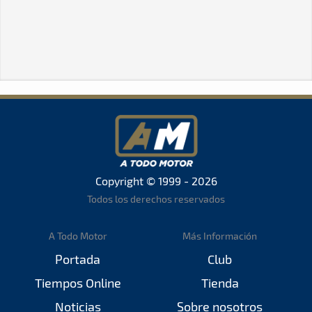
Copyright © 1999 - 2026
Todos los derechos reservados
A Todo Motor
Más Información
Portada
Club
Tiempos Online
Tienda
Noticias
Sobre nosotros