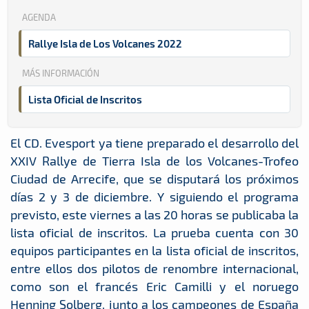
AGENDA
Rallye Isla de Los Volcanes 2022
MÁS INFORMACIÓN
Lista Oficial de Inscritos
El CD. Evesport ya tiene preparado el desarrollo del
XXIV Rallye de Tierra Isla de los Volcanes-Trofeo
Ciudad de Arrecife, que se disputará los próximos
días 2 y 3 de diciembre. Y siguiendo el programa
previsto, este viernes a las 20 horas se publicaba la
lista oficial de inscritos. La prueba cuenta con 30
equipos participantes en la lista oficial de inscritos,
entre ellos dos pilotos de renombre internacional,
como son el francés Eric Camilli y el noruego
Henning Solberg, junto a los campeones de España