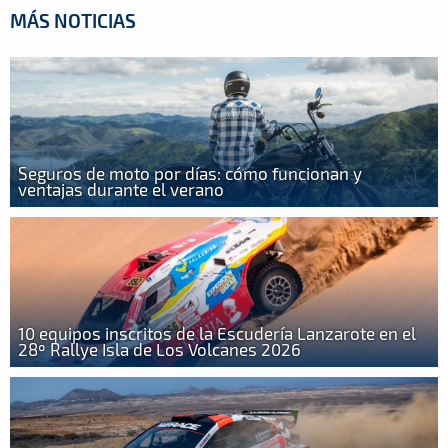
MÁS NOTICIAS
Seguros de moto por días: cómo funcionan y
ventajas durante el verano
10 equipos inscritos de la Escudería Lanzarote en el
28º Rallye Isla de Los Volcanes 2026