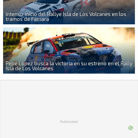
Intenso inicio del Rallye Isla de Los Volcanes en los
tramos de Famara
Pepe López busca la victoria en su estreno en el Rally
Isla de Los Volcanes
Publicidad