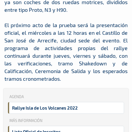
ya son coches de dos ruedas motrices, divididos
entre tipo Proto, N3 y H90.
El próximo acto de la prueba será la presentación
oficial, el miércoles a las 12 horas en el Castillo de
San José de Arrecife, ciudad sede del evento. El
programa de actividades propias del rallye
continuará durante jueves, viernes y sábado, con
las verificaciones, tramo Shakedown y de
Calificación, Ceremonia de Salida y los esperados
tramos cronometrados.
AGENDA
Rallye Isla de Los Volcanes 2022
MÁS INFORMACIÓN
Lista Oficial de Inscritos