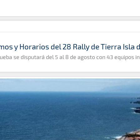
mos y Horarios del 28 Rally de Tierra Isla
ueba se disputará del 5 al 8 de agosto con 43 equipos in