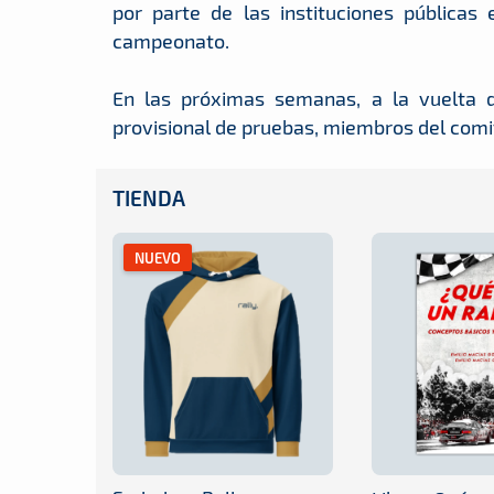
por parte de las instituciones públicas
campeonato.
En las próximas semanas, a la vuelta de
provisional de pruebas, miembros del comit
TIENDA
NUEVO