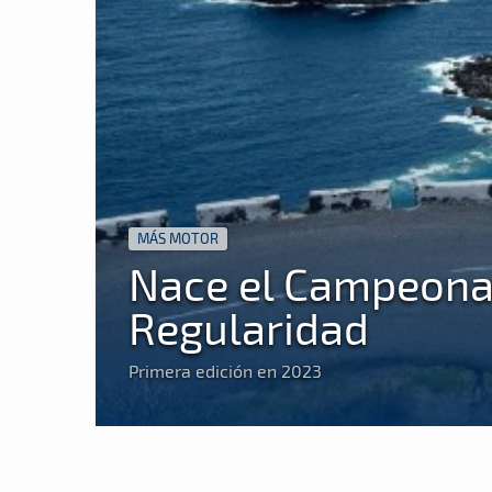
MÁS MOTOR
Nace el Campeona
Regularidad
Primera edición en 2023