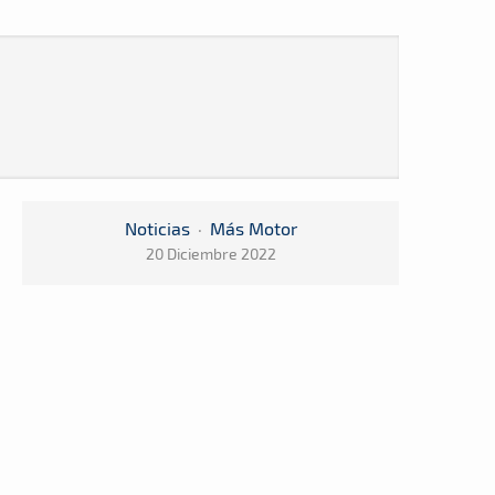
Noticias
·
Más Motor
20 Diciembre 2022