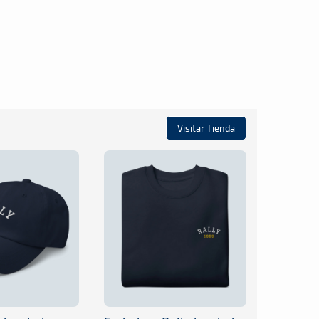
Visitar Tienda