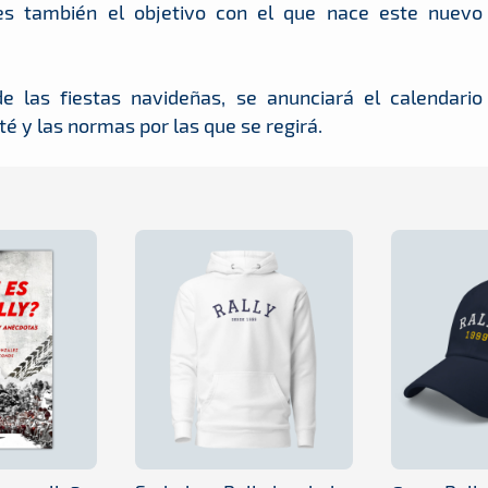
 es también el objetivo con el que nace este nuevo
 las fiestas navideñas, se anunciará el calendario
é y las normas por las que se regirá.