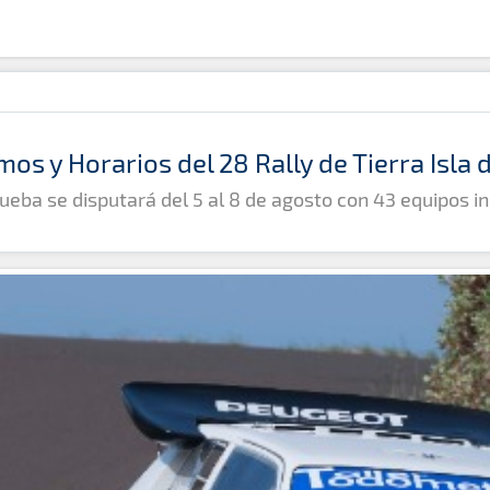
mos y Horarios del 28 Rally de Tierra Isla
ueba se disputará del 5 al 8 de agosto con 43 equipos in