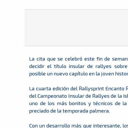
La cita que se celebró este fin de seman
decidir el título insular de rallyes sobr
posible un nuevo capítulo en la joven histo
La cuarta edición del Rallysprint Encanto 
del Campeonato Insular de Rallyes de la is
uno de los más bonitos y técnicos de la i
preciado de la temporada palmera.
Con un desarrollo más que interesante, lo