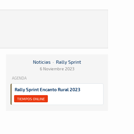
Noticias
·
Rally Sprint
6 Noviembre 2023
AGENDA
Rally Sprint Encanto Rural 2023
TIEMPOS ONLINE