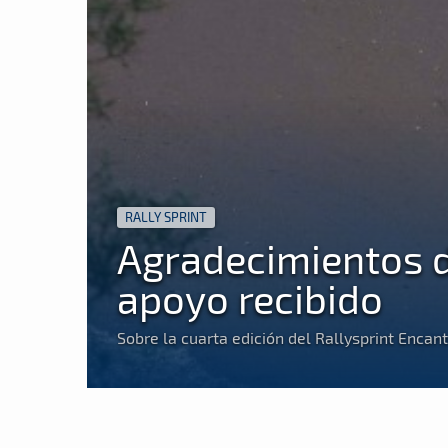
RALLY SPRINT
Agradecimientos d
apoyo recibido
Sobre la cuarta edición del Rallysprint Encan