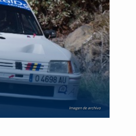
Imagen de archivo