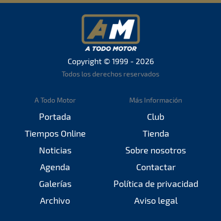
Copyright © 1999 - 2026
Todos los derechos reservados
A Todo Motor
Más Información
Portada
Club
Tiempos Online
Tienda
Noticias
Sobre nosotros
Agenda
Contactar
Galerías
Política de privacidad
Archivo
Aviso legal