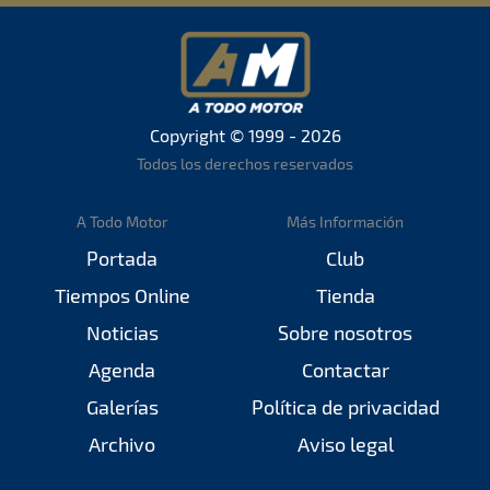
Copyright © 1999 - 2026
Todos los derechos reservados
A Todo Motor
Más Información
Portada
Club
Tiempos Online
Tienda
Noticias
Sobre nosotros
Agenda
Contactar
Galerías
Política de privacidad
Archivo
Aviso legal