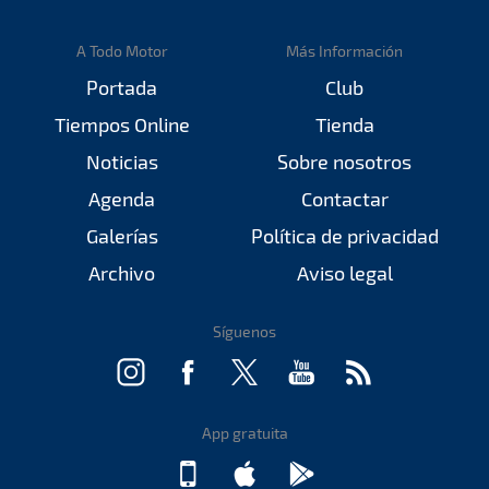
A Todo Motor
Más Información
Portada
Club
Tiempos Online
Tienda
Noticias
Sobre nosotros
Agenda
Contactar
Galerías
Política de privacidad
Archivo
Aviso legal
Síguenos
App gratuita