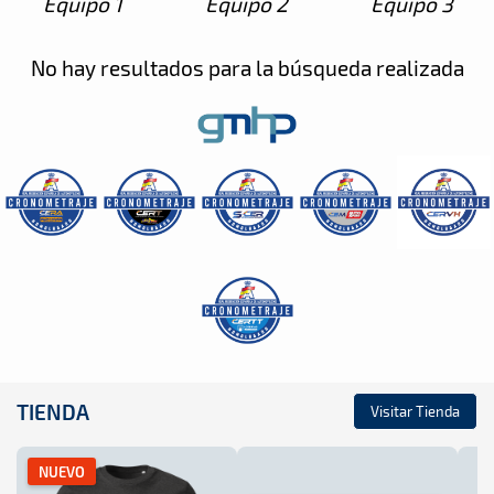
Equipo 1
Equipo 2
Equipo 3
No hay resultados para la búsqueda realizada
TIENDA
Visitar Tienda
NUEVO