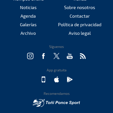
Noticias
Sobre nosotros
Agenda
Contactar
Galerías
Política de privacidad
Archivo
Aviso legal
Síguenos
App gratuita
Recomendamos