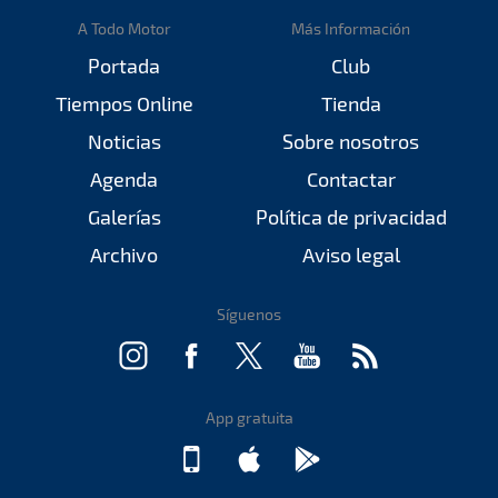
A Todo Motor
Más Información
Portada
Club
Tiempos Online
Tienda
Noticias
Sobre nosotros
Agenda
Contactar
Galerías
Política de privacidad
Archivo
Aviso legal
Síguenos
App gratuita