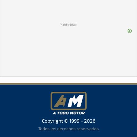
Publicidad
Copyright © 1999 - 2026
Todos los derechos reservados