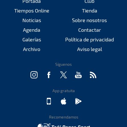
Portada
Club
Tiempos Online
Tienda
Noticias
Sobre nosotros
Agenda
Contactar
Galerías
Política de privacidad
Archivo
Aviso legal
Síguenos
App gratuita
Recomendamos