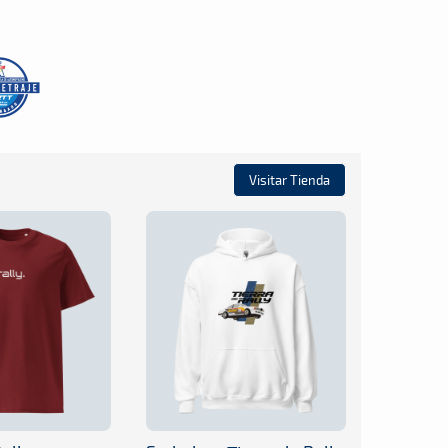
Visitar Tienda