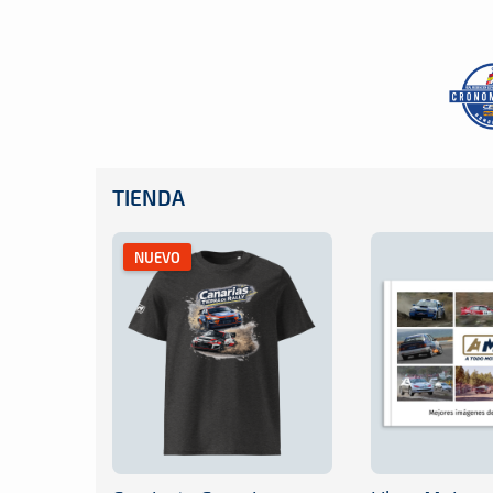
TIENDA
NUEVO