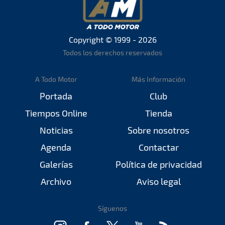
Copyright © 1999 - 2026
Todos los derechos reservados
A Todo Motor
Más Información
Portada
Club
Tiempos Online
Tienda
Noticias
Sobre nosotros
Agenda
Contactar
Galerías
Política de privacidad
Archivo
Aviso legal
Síguenos