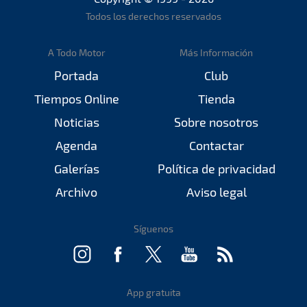
Todos los derechos reservados
A Todo Motor
Más Información
Portada
Club
Tiempos Online
Tienda
Noticias
Sobre nosotros
Agenda
Contactar
Galerías
Política de privacidad
Archivo
Aviso legal
Síguenos
App gratuita