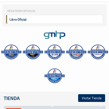
RESULTADOS OFICIALES
Libro Oficial
TIENDA
Visitar Tienda