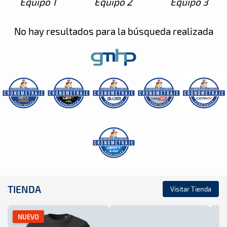
Equipo 1
Equipo 2
Equipo 3
No hay resultados para la búsqueda realizada
TIENDA
Visitar Tienda
NUEVO