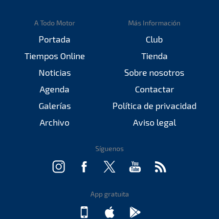
A Todo Motor
Más Información
Portada
Club
Tiempos Online
Tienda
Noticias
Sobre nosotros
Agenda
Contactar
Galerías
Política de privacidad
Archivo
Aviso legal
Síguenos
App gratuita