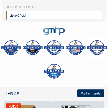
RESULTADOS OFICIALES
Libro Oficial
TIENDA
Visitar Tienda
NUEVO