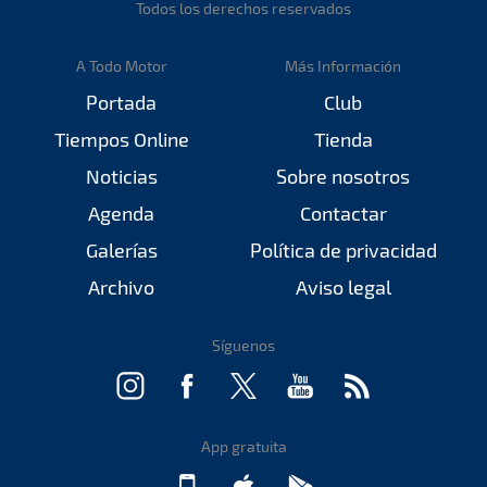
Todos los derechos reservados
A Todo Motor
Más Información
Portada
Club
Tiempos Online
Tienda
Noticias
Sobre nosotros
Agenda
Contactar
Galerías
Política de privacidad
Archivo
Aviso legal
Síguenos
App gratuita