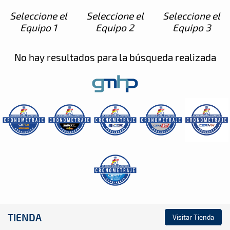
Seleccione el
Seleccione el
Seleccione el
Equipo 1
Equipo 2
Equipo 3
No hay resultados para la búsqueda realizada
TIENDA
Visitar Tienda