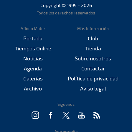
Copyright © 1999 - 2026
Todos los derechos reservados
A Todo Motor
Más Información
Portada
Club
Tiempos Online
Tienda
Noticias
Sobre nosotros
Agenda
Contactar
Galerías
Política de privacidad
Archivo
Aviso legal
Síguenos
App gratuita