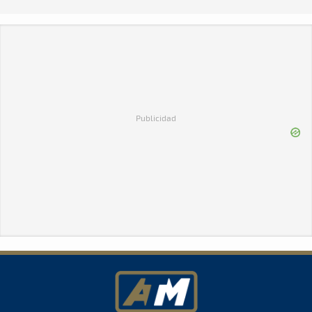
Publicidad