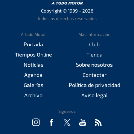
Copyright © 1999 - 2026
Todos los derechos reservados
A Todo Motor
Más Información
Portada
Club
Tiempos Online
Tienda
Noticias
Sobre nosotros
Agenda
Contactar
Galerías
Política de privacidad
Archivo
Aviso legal
Síguenos