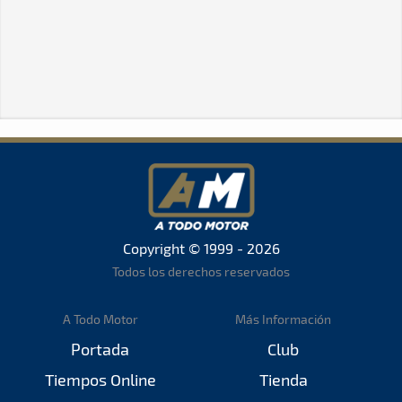
Copyright © 1999 - 2026
Todos los derechos reservados
A Todo Motor
Más Información
Portada
Club
Tiempos Online
Tienda