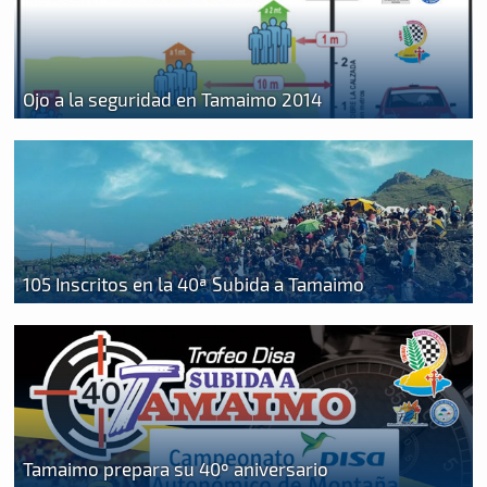
Ojo a la seguridad en Tamaimo 2014
105 Inscritos en la 40ª Subida a Tamaimo
Tamaimo prepara su 40º aniversario