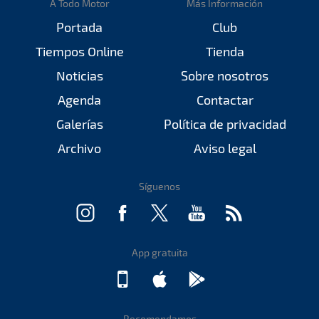
A Todo Motor
Más Información
Portada
Club
Tiempos Online
Tienda
Noticias
Sobre nosotros
Agenda
Contactar
Galerías
Política de privacidad
Archivo
Aviso legal
Síguenos
App gratuita
Recomendamos