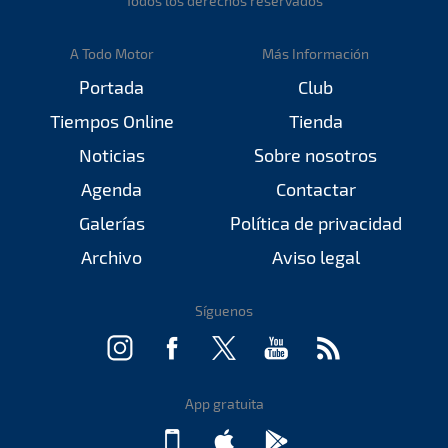
Todos los derechos reservados
A Todo Motor
Más Información
Portada
Club
Tiempos Online
Tienda
Noticias
Sobre nosotros
Agenda
Contactar
Galerías
Política de privacidad
Archivo
Aviso legal
Síguenos
App gratuita