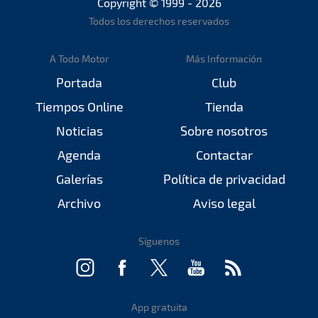
Copyright © 1999 - 2026
Todos los derechos reservados
A Todo Motor
Más Información
Portada
Club
Tiempos Online
Tienda
Noticias
Sobre nosotros
Agenda
Contactar
Galerías
Política de privacidad
Archivo
Aviso legal
Síguenos
App gratuita