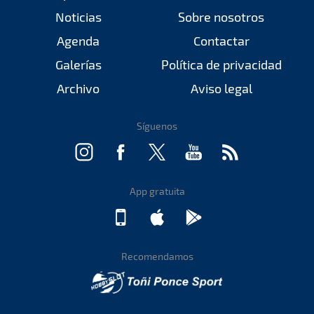
Noticias
Sobre nosotros
Agenda
Contactar
Galerías
Política de privacidad
Archivo
Aviso legal
Síguenos
App gratuita
Recomendamos